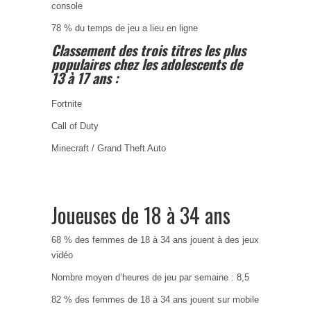
console
78 % du temps de jeu a lieu en ligne
Classement des trois titres les plus
populaires chez les adolescents de
13 à 17 ans :
Fortnite
Call of Duty
Minecraft / Grand Theft Auto
Joueuses de 18 à 34 ans
68 % des femmes de 18 à 34 ans jouent à des jeux
vidéo
Nombre moyen d’heures de jeu par semaine : 8,5
82 % des femmes de 18 à 34 ans jouent sur mobile