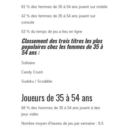
81 % des femmes de 35 à 54 ans jouent sur mobile
42 % des femmes de 35 à 54 ans jouent sur
console
53 % du temps de jeu a lieu en ligne
Classement des trois titres les plus
populaires chez les femmes de 35 à
54 ans :
Solitaire
Candy Crush
Sudoku / Scrabble
Joueurs de 35 à 54 ans
68 % des hommes de 35 à 54 ans jouent à des
jeux vidéo
Nombre moyen d’heures de jeu par semaine : 8,5