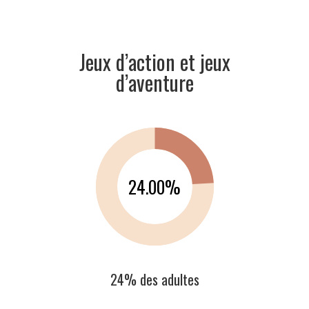
Jeux d’action et jeux
d’aventure
24.00
%
24% des adultes