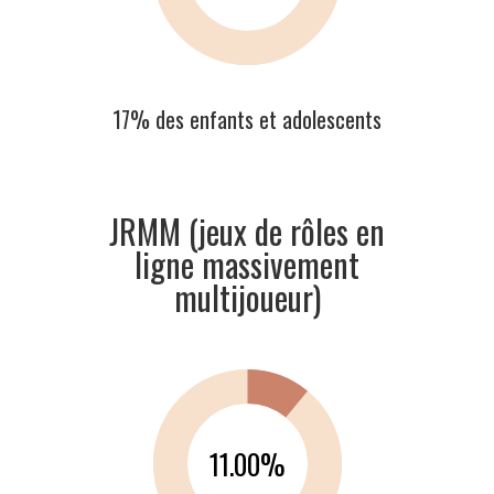
17% des enfants et adolescents
JRMM (jeux de rôles en
ligne massivement
multijoueur)
11.00
%