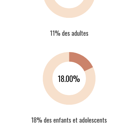
11% des adultes
18.00
%
18% des enfants et adolescents