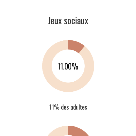
Jeux sociaux
11.00
%
11% des adultes