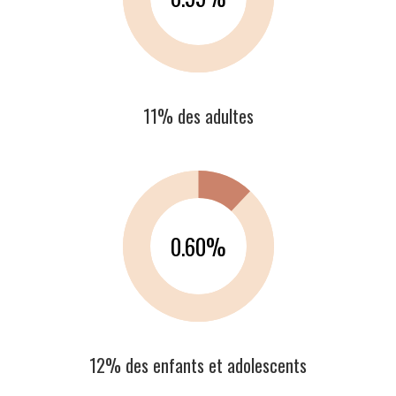
11% des adultes
0.60
%
12% des enfants et adolescents