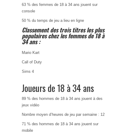
63 % des femmes de 18 à 34 ans jouent sur
console
50 % du temps de jeu a lieu en ligne
Classement des trois titres les plus
populaires chez les femmes de 18 à
34 ans :
Mario Kart
Call of Duty
Sims 4
Joueurs de 18 à 34 ans
89 % des hommes de 18 à 34 ans jouent à des
jeux vidéo
Nombre moyen d’heures de jeu par semaine : 12
71 % des hommes de 18 à 34 ans jouent sur
mobile