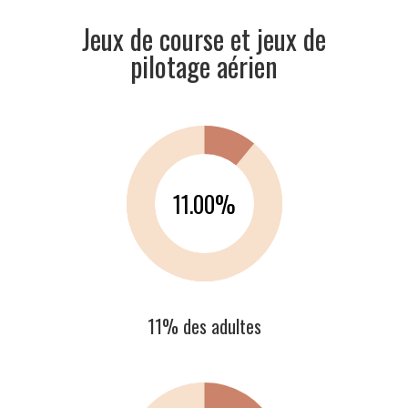
Jeux de course et jeux de
pilotage aérien
11.00
%
11% des adultes