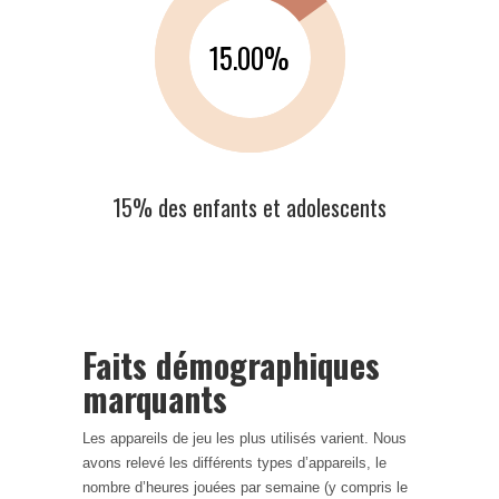
15.00
%
15% des enfants et adolescents
Faits démographiques
marquants
Les appareils de jeu les plus utilisés varient. Nous
avons relevé les différents types d’appareils, le
nombre d’heures jouées par semaine (y compris le