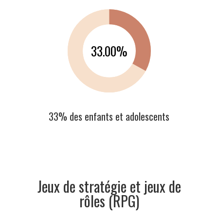
33.00
%
33% des enfants et adolescents
Jeux de stratégie et jeux de
rôles (RPG)