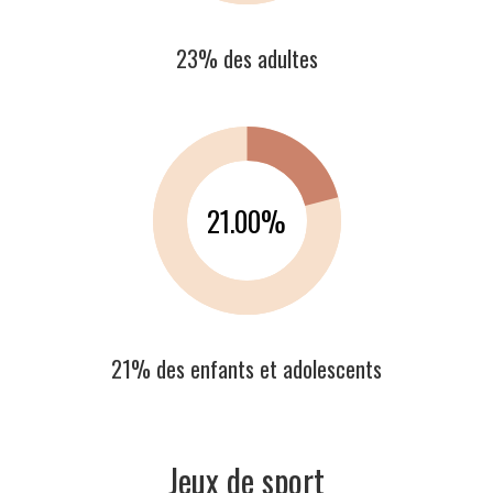
23% des adultes
21.00
%
21% des enfants et adolescents
Jeux de sport